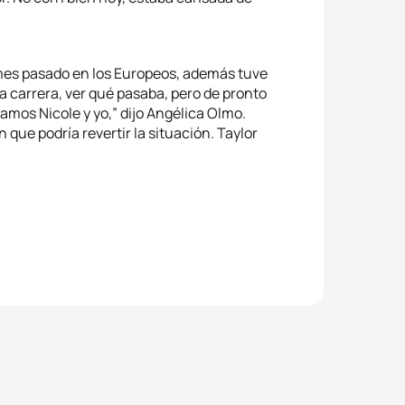
mes pasado en los Europeos, además tuve
 carrera, ver qué pasaba, pero de pronto
ramos Nicole y yo,” dijo Angélica Olmo.
que podría revertir la situación. Taylor