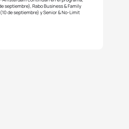
 de septiembre), Rabo Business & Family
(10 de septiembre) y Senior & No-Limit