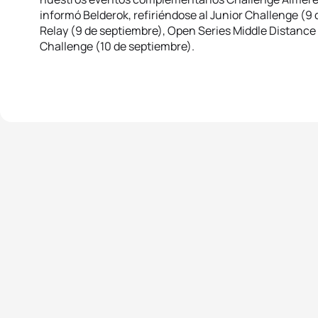
informó Belderok, refiriéndose al Junior Challenge (9
Relay (9 de septiembre), Open Series Middle Distance 
Challenge (10 de septiembre).