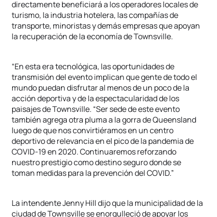
directamente beneficiará a los operadores locales de
turismo, la industria hotelera, las compañías de
transporte, minoristas y demás empresas que apoyan
la recuperación de la economía de Townsville.
“En esta era tecnológica, las oportunidades de
transmisión del evento implican que gente de todo el
mundo puedan disfrutar al menos de un poco de la
acción deportiva y de la espectacularidad de los
paisajes de Townsville. “Ser sede de este evento
también agrega otra pluma a la gorra de Queensland
luego de que nos convirtiéramos en un centro
deportivo de relevancia en el pico de la pandemia de
COVID-19 en 2020. Continuaremos reforzando
nuestro prestigio como destino seguro donde se
toman medidas para la prevención del COVID.”
La intendente Jenny Hill dijo que la municipalidad de la
ciudad de Townsville se enorgulleció de apoyar los