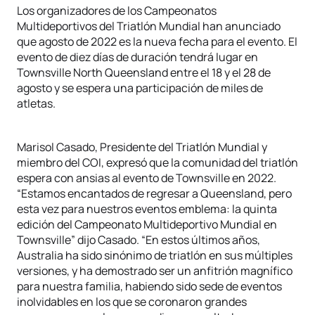
Los organizadores de los Campeonatos
Multideportivos del Triatlón Mundial han anunciado
que agosto de 2022 es la nueva fecha para el evento. El
evento de diez días de duración tendrá lugar en
Townsville North Queensland entre el 18 y el 28 de
agosto y se espera una participación de miles de
atletas.
Marisol Casado, Presidente del Triatlón Mundial y
miembro del COI, expresó que la comunidad del triatlón
espera con ansias al evento de Townsville en 2022.
“Estamos encantados de regresar a Queensland, pero
esta vez para nuestros eventos emblema: la quinta
edición del Campeonato Multideportivo Mundial en
Townsville” dijo Casado. “En estos últimos años,
Australia ha sido sinónimo de triatlón en sus múltiples
versiones, y ha demostrado ser un anfitrión magnífico
para nuestra familia, habiendo sido sede de eventos
inolvidables en los que se coronaron grandes