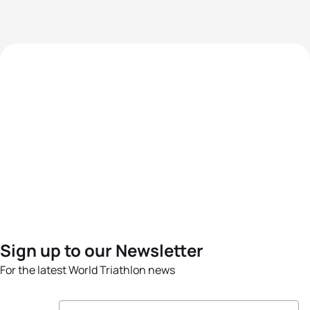
Sign up to our Newsletter
For the latest World Triathlon news