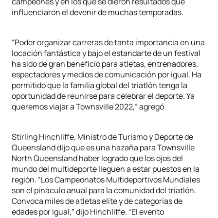
campeones y en los que se dieron resultados que
influenciaron el devenir de muchas temporadas.
“Poder organizar carreras de tanta importancia en una
locación fantástica y bajo el estandarte de un festival
ha sido de gran beneficio para atletas, entrenadores,
espectadores y medios de comunicación por igual. Ha
permitido que la familia global del triatlón tenga la
oportunidad de reunirse para celebrar el deporte. Ya
queremos viajar a Townsville 2022,” agregó.
Stirling Hinchliffe, Ministro de Turismo y Deporte de
Queensland dijo que es una hazaña para Townsville
North Queensland haber logrado que los ojos del
mundo del multideporte lleguen a estar puestos en la
región. “Los Campeonatos Multideportivos Mundiales
son el pináculo anual para la comunidad del triatlón.
Convoca miles de atletas elite y de categorías de
edades por igual,” dijo Hinchliffe. “El evento