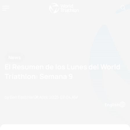
News
El Resumen de los Lunes del World
Triathlon: Semana 9
by Ben Eastman
21 April, 2025
07:04 AM
English