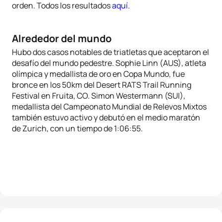
orden. Todos los resultados
aquí
.
Alrededor del mundo
Hubo dos casos notables de triatletas que aceptaron el
desafío del mundo pedestre. Sophie Linn (AUS), atleta
olímpica y medallista de oro en Copa Mundo, fue
bronce en los 50km del Desert RATS Trail Running
Festival en Fruita, CO. Simon Westermann (SUI),
medallista del Campeonato Mundial de Relevos Mixtos
también estuvo activo y debutó en el medio maratón
de Zurich, con un tiempo de 1:06:55.