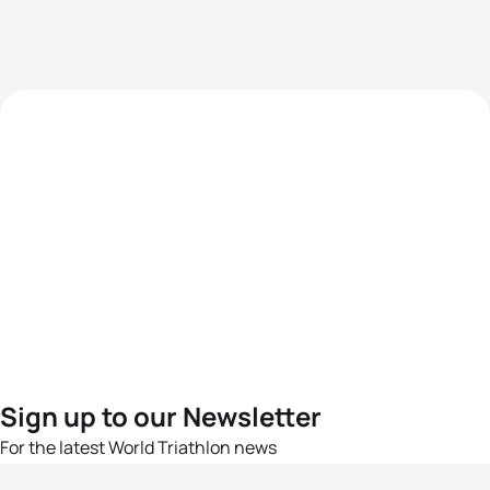
Sign up to our Newsletter
For the latest World Triathlon news