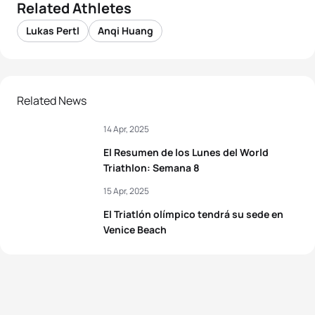
Related Athletes
Lukas Pertl
Anqi Huang
Related News
14 Apr, 2025
El Resumen de los Lunes del World
Triathlon: Semana 8
15 Apr, 2025
El Triatlón olímpico tendrá su sede en
Venice Beach