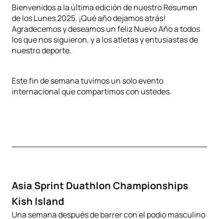
Bienvenidos a la última edición de nuestro Resumen
de los Lunes 2025. ¡Qué año dejamos atrás!
Agradecemos y deseamos un feliz Nuevo Año a todos
los que nos siguieron, y a los atletas y entusiastas de
nuestro deporte.
Este fin de semana tuvimos un solo evento
internacional que compartimos con ustedes.
Asia Sprint Duathlon Championships
Kish Island
Una semana después de barrer con el podio masculino