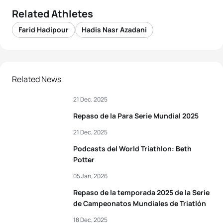
Related Athletes
Farid Hadipour
Hadis Nasr Azadani
Related News
21 Dec, 2025
Repaso de la Para Serie Mundial 2025
21 Dec, 2025
Podcasts del World Triathlon: Beth
Potter
05 Jan, 2026
Repaso de la temporada 2025 de la Serie
de Campeonatos Mundiales de Triatlón
18 Dec, 2025