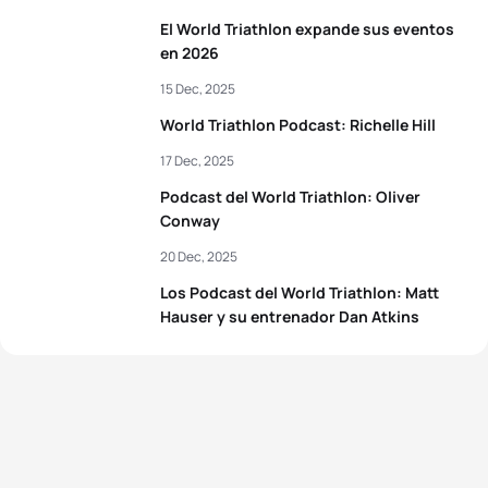
El World Triathlon expande sus eventos
en 2026
15 Dec, 2025
World Triathlon Podcast: Richelle Hill
17 Dec, 2025
Podcast del World Triathlon: Oliver
Conway
20 Dec, 2025
Los Podcast del World Triathlon: Matt
Hauser y su entrenador Dan Atkins