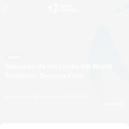
News
Resumen de los Lunes del World
Triathlon: Semana Final
by Ben Eastman
22 December, 2025
08:12 AM
English