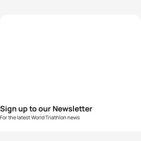
Sign up to our Newsletter
For the latest World Triathlon news
Success msg