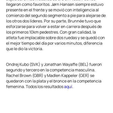
llegaron como favoritos. Jørn Hansen siempre estuvo
presente en el frente y se movió con inteligencia al
comienzo del segundo segmento a pie para alejarse de
los otros dos líderes. Por su parte, Brunnée tuvo que
esforzarse para volver a estar en carrera después de
los primeros 10km pedestres. Con gran calidad, la
atleta fue implacable sobre dos ruedas y se quedó con
el mejor tiempo del día por varios minutos, diferencia
que le dio la victoria.
Ondrej Kubo (SVK) y Jonathan Wayaffe (BEL) fueron
segundo y tercero en la competencia masculina.
Rachel Brown (GBR) y Madlen Kappeler (GER) se
quedaron con la plata y el bronce en la competencia
femenina. Todos los resultados
aquí
.