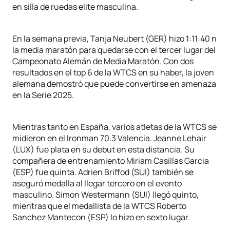
en silla de ruedas elite masculina.
En la semana previa, Tanja Neubert (GER) hizo 1:11:40 n
la media maratón para quedarse con el tercer lugar del
Campeonato Alemán de Media Maratón. Con dos
resultados en el top 6 de la WTCS en su haber, la joven
alemana demostró que puede convertirse en amenaza
en la Serie 2025.
Mientras tanto en España, varios atletas de la WTCS se
midieron en el Ironman 70.3 Valencia. Jeanne Lehair
(LUX) fue plata en su debut en esta distancia. Su
compañera de entrenamiento Miriam Casillas Garcia
(ESP) fue quinta. Adrien Briffod (SUI) también se
aseguró medalla al llegar tercero en el evento
masculino. Simon Westermann (SUI) llegó quinto,
mientras que el medallista de la WTCS Roberto
Sanchez Mantecon (ESP) lo hizo en sexto lugar.