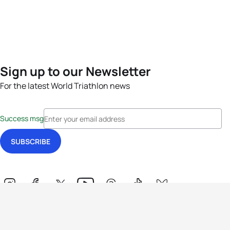
Sign up to our Newsletter
For the latest World Triathlon news
Success msg
Events