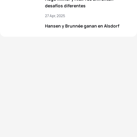
desafíos diferentes
27 Apr, 2025
Hansen y Brunnée ganan en Alsdorf