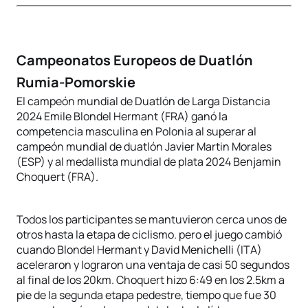
Campeonatos Europeos de Duatlón
Rumia-Pomorskie
El campeón mundial de Duatlón de Larga Distancia
2024 Emile Blondel Hermant (FRA) ganó la
competencia masculina en Polonia al superar al
campeón mundial de duatlón Javier Martin Morales
(ESP) y al medallista mundial de plata 2024 Benjamin
Choquert (FRA).
Todos los participantes se mantuvieron cerca unos de
otros hasta la etapa de ciclismo. pero el juego cambió
cuando Blondel Hermant y David Menichelli (ITA)
aceleraron y lograron una ventaja de casi 50 segundos
al final de los 20km. Choquert hizo 6:49 en los 2.5km a
pie de la segunda etapa pedestre, tiempo que fue 30