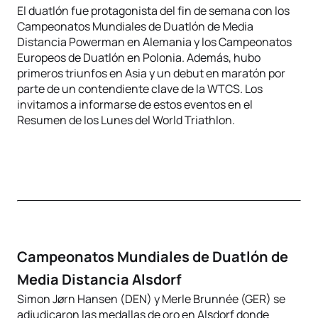
El duatlón fue protagonista del fin de semana con los
Campeonatos Mundiales de Duatlón de Media
Distancia Powerman en Alemania y los Campeonatos
Europeos de Duatlón en Polonia. Además, hubo
primeros triunfos en Asia y un debut en maratón por
parte de un contendiente clave de la WTCS. Los
invitamos a informarse de estos eventos en el
Resumen de los Lunes del World Triathlon.
Campeonatos Mundiales de Duatlón de
Media Distancia Alsdorf
Simon Jørn Hansen (DEN) y Merle Brunnée (GER) se
adjudicaron las medallas de oro en Alsdorf donde