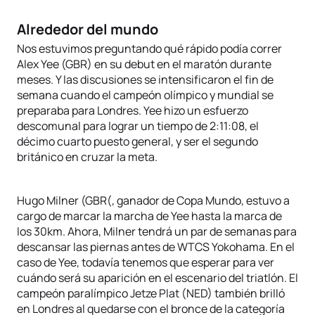
Alrededor del mundo
Nos estuvimos preguntando qué rápido podía correr
Alex Yee (GBR) en su debut en el maratón durante
meses. Y las discusiones se intensificaron el fin de
semana cuando el campeón olímpico y mundial se
preparaba para Londres. Yee hizo un esfuerzo
descomunal para lograr un tiempo de 2:11:08, el
décimo cuarto puesto general, y ser el segundo
británico en cruzar la meta.
Hugo Milner (GBR(, ganador de Copa Mundo, estuvo a
cargo de marcar la marcha de Yee hasta la marca de
los 30km. Ahora, Milner tendrá un par de semanas para
descansar las piernas antes de WTCS Yokohama. En el
caso de Yee, todavía tenemos que esperar para ver
cuándo será su aparición en el escenario del triatlón. El
campeón paralímpico Jetze Plat (NED) también brilló
en Londres al quedarse con el bronce de la categoría