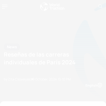
News
Reseñas de las carreras
individuales de París 2024
by Zita Csovelyak
08 October, 2024
10:10 PM
English