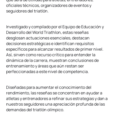
oficiales técnicos, organizadores de eventos y
seguidores del triatlón.
Investigado y compilado por el Equipo de Educación y
Desarrollo del World Triathlon, estas reseñas
desglosan actuaciones esenciales, destacan
decisiones estratégicas e identifican requisitos
específicos para alcanzar resultados de primer nivel.
Así, sirven como recurso crítico para entender la
dinámica de la carrera, muestran conclusiones de
entrenamiento y áreas que aún restan ser
perfeccionadas a este nivel de competencia.
Diseñadas para aumentar el conocimiento del
rendimiento, las reseñas se concentran en ayudar a
atletas y entrenadores a refinar sus estrategias y dan a
nuestros seguidores una apreciación profunda de las
demandas del triatlón olímpico.