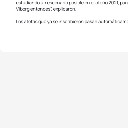
estudiando un escenario posible en el otoño 2021, pa
Viborg entonces”, explicaron.
Los atetas que ya se inscribieron pasan automáticame