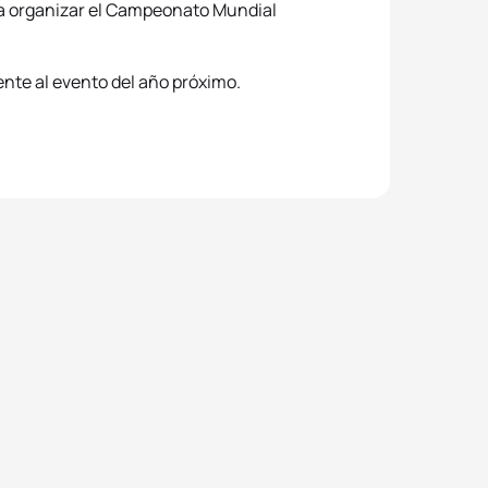
ra organizar el Campeonato Mundial
nte al evento del año próximo.