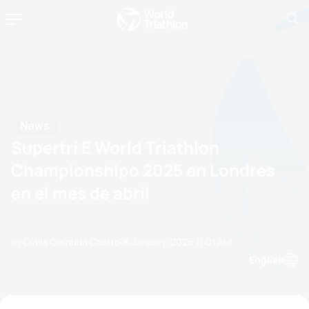
News
Supertri E World Triathlon
Championshipo 2025 en Londres
en el mes de abril
by Olalla Cernuda Castro
16 January, 2025
11:01 AM
English