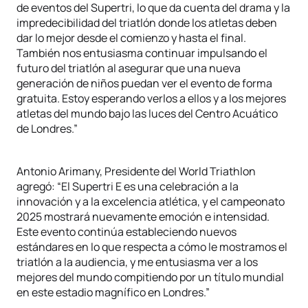
de eventos del Supertri, lo que da cuenta del drama y la
impredecibilidad del triatlón donde los atletas deben
dar lo mejor desde el comienzo y hasta el final.
También nos entusiasma continuar impulsando el
futuro del triatlón al asegurar que una nueva
generación de niños puedan ver el evento de forma
gratuita. Estoy esperando verlos a ellos y a los mejores
atletas del mundo bajo las luces del Centro Acuático
de Londres.”
Antonio Arimany, Presidente del World Triathlon
agregó: “El Supertri E es una celebración a la
innovación y a la excelencia atlética, y el campeonato
2025 mostrará nuevamente emoción e intensidad.
Este evento continúa estableciendo nuevos
estándares en lo que respecta a cómo le mostramos el
triatlón a la audiencia, y me entusiasma ver a los
mejores del mundo compitiendo por un título mundial
en este estadio magnífico en Londres.”