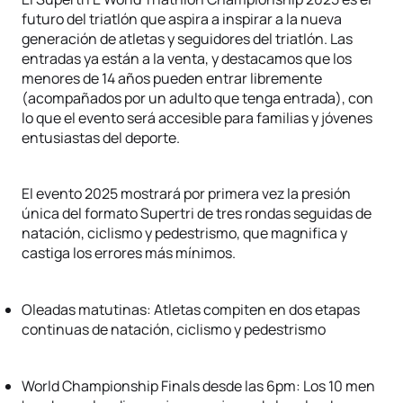
futuro del triatlón que aspira a inspirar a la nueva
generación de atletas y seguidores del triatlón. Las
entradas ya están a la venta, y destacamos que los
menores de 14 años pueden entrar libremente
(acompañados por un adulto que tenga entrada), con
lo que el evento será accesible para familias y jóvenes
entusiastas del deporte.
El evento 2025 mostrará por primera vez la presión
única del formato Supertri de tres rondas seguidas de
natación, ciclismo y pedestrismo, que magnifica y
castiga los errores más mínimos.
Oleadas matutinas: Atletas compiten en dos etapas
continuas de natación, ciclismo y pedestrismo
World Championship Finals desde las 6pm: Los 10 men