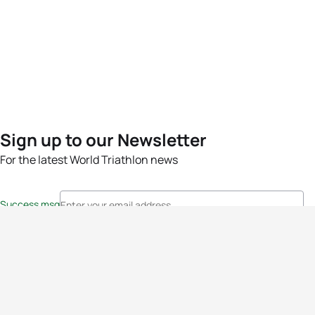
Sign up to our Newsletter
For the latest World Triathlon news
Success msg