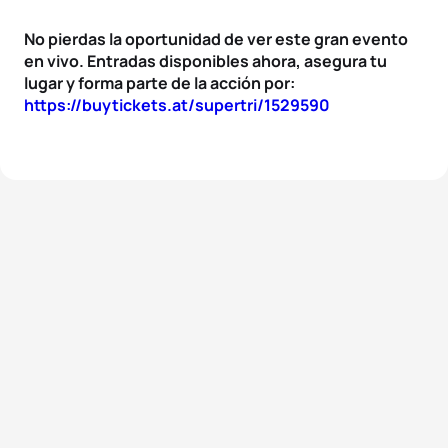
No pierdas la oportunidad de ver este gran evento
en vivo. Entradas disponibles ahora, asegura tu
lugar y forma parte de la acción por:
https://buytickets.at/supertri/1529590