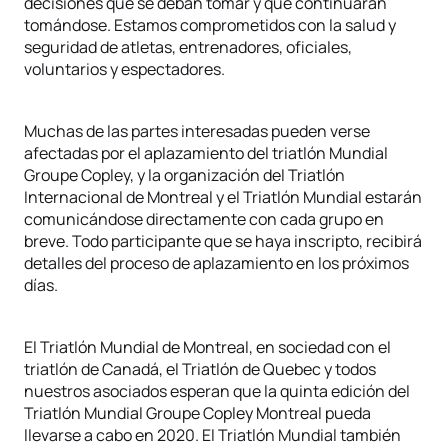
decisiones que se deban tomar y que continuarán
tomándose. Estamos comprometidos con la salud y
seguridad de atletas, entrenadores, oficiales,
voluntarios y espectadores.
Muchas de las partes interesadas pueden verse
afectadas por el aplazamiento del triatlón Mundial
Groupe Copley, y la organización del Triatlón
Internacional de Montreal y el Triatlón Mundial estarán
comunicándose directamente con cada grupo en
breve. Todo participante que se haya inscripto, recibirá
detalles del proceso de aplazamiento en los próximos
días.
El Triatlón Mundial de Montreal, en sociedad con el
triatlón de Canadá, el Triatlón de Quebec y todos
nuestros asociados esperan que la quinta edición del
Triatlón Mundial Groupe Copley Montreal pueda
llevarse a cabo en 2020. El Triatlón Mundial también