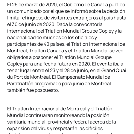
El 26 de marzo de 2020, el Gobierno de Canadá publicó
un comunicado por el que se informó sobre la decisión
limitar el ingreso de visitantes extranjeros al país hasta
el 30 de junio de 2020. Dada la convocatoria
internacional del Triatlón Mundial Groupe Copley y la
nacionalidad de muchos de los oficiales y
participantes de 40 países, el Triatlón Internacional de
Montreal, Triatlón Canadá y el Triatlón Mundial se ven
obligados a posponer el Triatlón Mundial Groupe
Copley para una fecha futura en 2020. El evento iba a
tener lugar entre el 23 y el 28 de junio, en el Grand Quai
du Port de Montréal. El Campeonato Mundial de
Paratriatlón programado para junio en Montreal
también fue pospuesto.
El Triatlón Internacional de Montreal y el Triatlón
Mundial continuarán monitoreando la posición
sanitaria mundial, provincial y federal acerca de la
expansión del virus y respetarán las difíciles