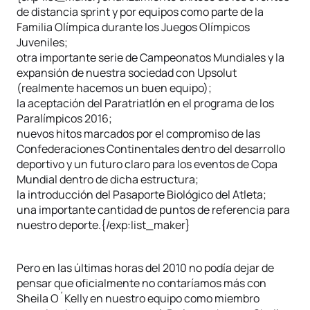
de distancia sprint y por equipos como parte de la
Familia Olímpica durante los Juegos Olímpicos
Juveniles;
otra importante serie de Campeonatos Mundiales y la
expansión de nuestra sociedad con Upsolut
(realmente hacemos un buen equipo);
la aceptación del Paratriatlón en el programa de los
Paralímpicos 2016;
nuevos hitos marcados por el compromiso de las
Confederaciones Continentales dentro del desarrollo
deportivo y un futuro claro para los eventos de Copa
Mundial dentro de dicha estructura;
la introducción del Pasaporte Biológico del Atleta;
una importante cantidad de puntos de referencia para
nuestro deporte.{/exp:list_maker}
Pero en las últimas horas del 2010 no podía dejar de
pensar que oficialmente no contaríamos más con
Sheila O´Kelly en nuestro equipo como miembro