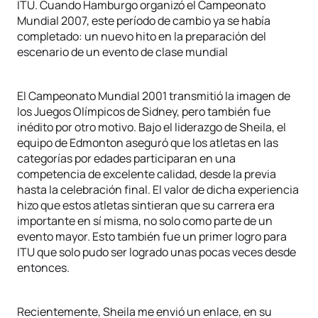
ITU. Cuando Hamburgo organizó el Campeonato
Mundial 2007, este período de cambio ya se había
completado: un nuevo hito en la preparación del
escenario de un evento de clase mundial
El Campeonato Mundial 2001 transmitió la imagen de
los Juegos Olímpicos de Sidney, pero también fue
inédito por otro motivo. Bajo el liderazgo de Sheila, el
equipo de Edmonton aseguró que los atletas en las
categorías por edades participaran en una
competencia de excelente calidad, desde la previa
hasta la celebración final. El valor de dicha experiencia
hizo que estos atletas sintieran que su carrera era
importante en sí misma, no solo como parte de un
evento mayor. Esto también fue un primer logro para
ITU que solo pudo ser logrado unas pocas veces desde
entonces.
Recientemente, Sheila me envió un enlace, en su