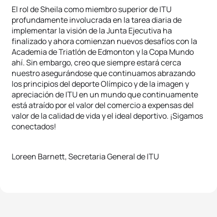
El rol de Sheila como miembro superior de ITU
profundamente involucrada en la tarea diaria de
implementar la visión de la Junta Ejecutiva ha
finalizado y ahora comienzan nuevos desafíos con la
Academia de Triatlón de Edmonton y la Copa Mundo
ahí. Sin embargo, creo que siempre estará cerca
nuestro asegurándose que continuamos abrazando
los principios del deporte Olímpico y de la imagen y
apreciación de ITU en un mundo que continuamente
está atraído por el valor del comercio a expensas del
valor de la calidad de vida y el ideal deportivo. ¡Sigamos
conectados!
Loreen Barnett, Secretaria General de ITU