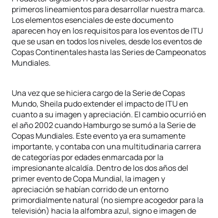
primeros lineamientos para desarrollar nuestra marca.
Los elementos esenciales de este documento
aparecen hoy en los requisitos para los eventos de ITU
que se usan en todos los niveles, desde los eventos de
Copas Continentales hasta las Series de Campeonatos
Mundiales.
Una vez que se hiciera cargo de la Serie de Copas
Mundo, Sheila pudo extender el impacto de ITU en
cuanto a su imagen y apreciación. El cambio ocurrió en
el año 2002 cuando Hamburgo se sumó a la Serie de
Copas Mundiales. Este evento ya era sumamente
importante, y contaba con una multitudinaria carrera
de categorías por edades enmarcada por la
impresionante alcaldía. Dentro de los dos años del
primer evento de Copa Mundial, la imagen y
apreciación se habían corrido de un entorno
primordialmente natural (no siempre acogedor para la
televisión) hacia la alfombra azul, signo e imagen de