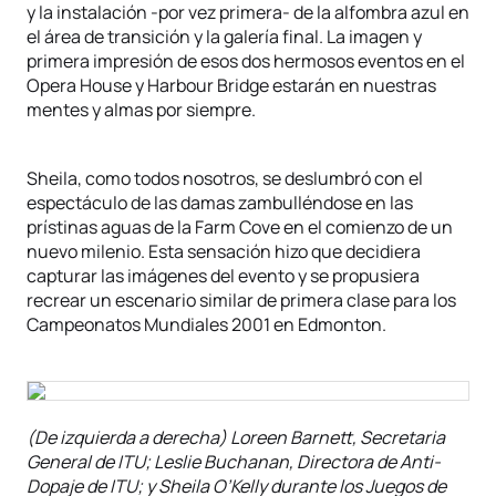
y la instalación -por vez primera- de la alfombra azul en
el área de transición y la galería final. La imagen y
primera impresión de esos dos hermosos eventos en el
Opera House y Harbour Bridge estarán en nuestras
mentes y almas por siempre.
Sheila, como todos nosotros, se deslumbró con el
espectáculo de las damas zambulléndose en las
prístinas aguas de la Farm Cove en el comienzo de un
nuevo milenio. Esta sensación hizo que decidiera
capturar las imágenes del evento y se propusiera
recrear un escenario similar de primera clase para los
Campeonatos Mundiales 2001 en Edmonton.
(De izquierda a derecha) Loreen Barnett, Secretaria
General de ITU; Leslie Buchanan, Directora de Anti-
Dopaje de ITU; y Sheila O’Kelly durante los Juegos de