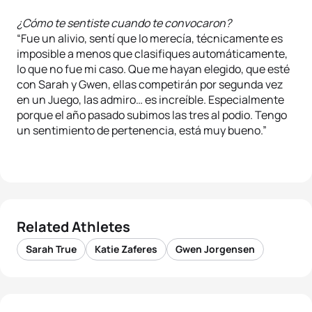
¿Cómo te sentiste cuando te convocaron?
“Fue un alivio, sentí que lo merecía, técnicamente es
imposible a menos que clasifiques automáticamente,
lo que no fue mi caso. Que me hayan elegido, que esté
con Sarah y Gwen, ellas competirán por segunda vez
en un Juego, las admiro… es increíble. Especialmente
porque el año pasado subimos las tres al podio. Tengo
un sentimiento de pertenencia, está muy bueno.”
Related Athletes
Sarah True
Katie Zaferes
Gwen Jorgensen