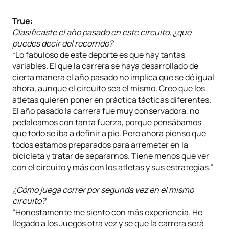
True:
Clasificaste el año pasado en este circuito, ¿qué
puedes decir del recorrido?
“Lo fabuloso de este deporte es que hay tantas
variables. El que la carrera se haya desarrollado de
cierta manera el año pasado no implica que se dé igual
ahora, aunque el circuito sea el mismo. Creo que los
atletas quieren poner en práctica tácticas diferentes.
El año pasado la carrera fue muy conservadora, no
pedaleamos con tanta fuerza, porque pensábamos
que todo se iba a definir a pie. Pero ahora pienso que
todos estamos preparados para arremeter en la
bicicleta y tratar de separarnos. Tiene menos que ver
con el circuito y más con los atletas y sus estrategias.”
¿Cómo juega correr por segunda vez en el mismo
circuito?
“Honestamente me siento con más experiencia. He
llegado a los Juegos otra vez y sé que la carrera será