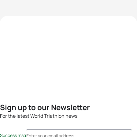
Sign up to our Newsletter
For the latest World Triathlon news
Success msg