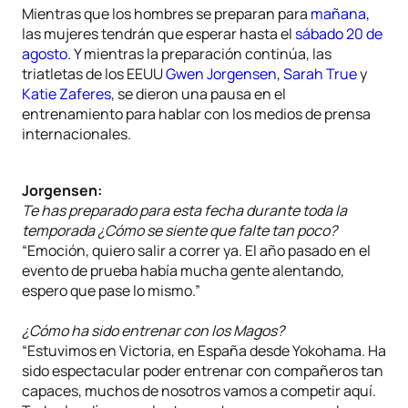
Mientras que los hombres se preparan para
mañana
,
las mujeres tendrán que esperar hasta el
sábado 20 de
agosto
. Y mientras la preparación continúa, las
triatletas de los EEUU
Gwen Jorgensen
,
Sarah True
y
Katie Zaferes
, se dieron una pausa en el
entrenamiento para hablar con los medios de prensa
internacionales.
Jorgensen:
Te has preparado para esta fecha durante toda la
temporada ¿Cómo se siente que falte tan poco?
“Emoción, quiero salir a correr ya. El año pasado en el
evento de prueba había mucha gente alentando,
espero que pase lo mismo.”
¿Cómo ha sido entrenar con los Magos?
“Estuvimos en Victoria, en España desde Yokohama. Ha
sido espectacular poder entrenar con compañeros tan
capaces, muchos de nosotros vamos a competir aquí.