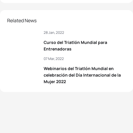
Related News
28 Jan, 2022
Curso del Triatlón Mundial para
Entrenadoras
07 Mar, 2022
Webinarios del Triatlón Mundial en
celebración del Día Internacional de la
Mujer 2022