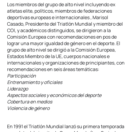
Los miembros del grupo de alto nivel incluyendo ex
atletas elite, políticos, miembros de federaciones
deportivas europeas e internacionales , Marisol
Casado, Presidente del Triatlón Mundial y miembro del
COI, y académicos distinguidos, se dirigieron a la
Comisión Europea con recomendaciones en pos de
lograr una mayor igualdad de género en el deporte. El
grupo de alto nivel se dirigió a la Comisión Europea,
Estados Miembro de la UE, cuerpos nacionales e
internacionales y organizaciones de principiantes, con
recomendaciones en seis áreas temáticas:
Participación
Entrenamiento y oficiales
Liderazgo
Aspectos sociales y económicos del deporte
Cobertura en medios
Violencia de género
En 1991 el Triatlón Mundial lanzó su primera temporada