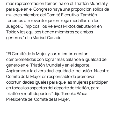
más representación femenina en el Triatlón Mundial y
para que en el Congreso haya una proporción sólida de
mujeres miembro del Comité Ejecutivo. También
tenemos otro evento que entrega medallas en los
Juegos Olímpicos; los Relevos Mixtos debutaron en
Tokio y los equipos tienen miembros de ambos
géneros,” dijo Marisol Casado.
“El Comité de la Mujer y sus miembros están
comprometidos con lograr más balance e igualdad de
género en el Triatlón Mundial y en el deporte.
Aspiramos a la diversidad, equidad e inclusión. Nuestro
Comité de la Mujer es responsable de promover
oportunidades iguales para que las mujeres participen
en todos los aspectos del deporte de triatlón, para
triatlón y multideportes ” dijo Tomoko Wada,
Presidente del Comité de la Mujer.