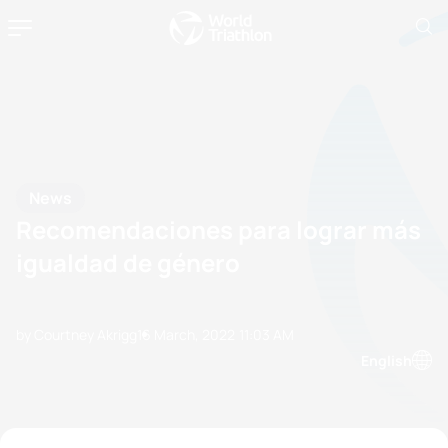
News
Recomendaciones para lograr más
igualdad de género
by Courtney Akrigg
16 March, 2022
11:03 AM
English