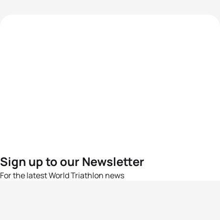
Sign up to our Newsletter
For the latest World Triathlon news
Success msg