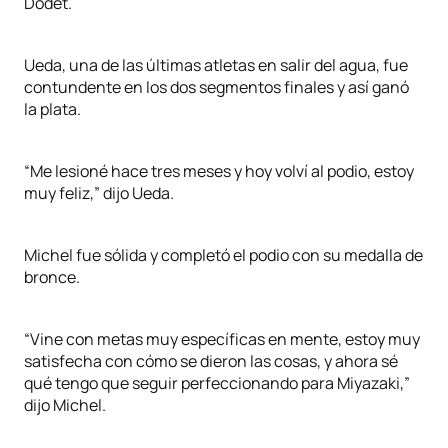
Dodet.
Ueda, una de las últimas atletas en salir del agua, fue
contundente en los dos segmentos finales y así ganó
la plata.
“Me lesioné hace tres meses y hoy volví al podio, estoy
muy feliz,” dijo Ueda.
Michel fue sólida y completó el podio con su medalla de
bronce.
“Vine con metas muy específicas en mente, estoy muy
satisfecha con cómo se dieron las cosas, y ahora sé
qué tengo que seguir perfeccionando para Miyazaki,”
dijo Michel.