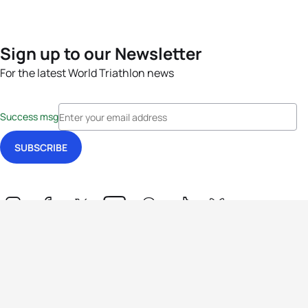
Sign up to our Newsletter
For the latest World Triathlon news
Success msg
Events
Athletes