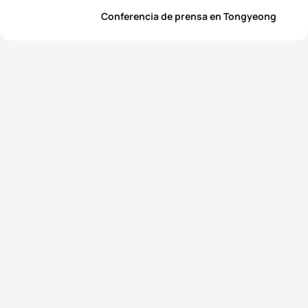
Conferencia de prensa en Tongyeong