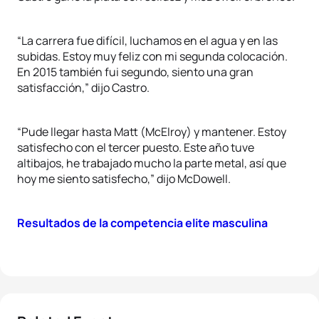
“La carrera fue difícil, luchamos en el agua y en las
subidas. Estoy muy feliz con mi segunda colocación.
En 2015 también fui segundo, siento una gran
satisfacción,” dijo Castro.
“Pude llegar hasta Matt (McElroy) y mantener. Estoy
satisfecho con el tercer puesto. Este año tuve
altibajos, he trabajado mucho la parte metal, así que
hoy me siento satisfecho,” dijo McDowell.
Resultados de la competencia elite masculina