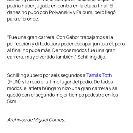
podría haber jugado en contra en la etapa final. El
danés no pudo con Polyanskiy y Faldum, pero llegó
para el bronce.
“Fue una gran carrera. Con Gabor trabajamos a la
perfección y di todo para poder escapar junto a él, pero
al final no pude más. De todos modos fue una gran
carrera, muy divertido también,” Schilling dijo.
Schilling superó por seis segundos a
Tamás Toth
(HUN) y le robó el último lugar del podio. De todos
modos, el atleta húngaro hizo una gran carrera y se
quedó con el segundo mejor tiempo pedestre en los
5km.
Archivos de Miguel Gomes.