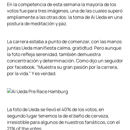
En la competencia de esta semana la mayoría de los
votos fue para tres imágenes, una de las cuales superó
ampliamente a las otras dos: la toma de Ai Ueda en una
postura de meditación y paz.
La carrera estaba a punto de comenzar, con las manos
juntas Ueda manifiesta calma, gratidtud. Pero aunque
la foto refleja serenidad, también demuestra
concentración y determinación. Como dijo un seguidor
por facebook, “Muestra su gran pasión por la carrera,
por la vida.” Y es verdad.
La foto de Ueda se llevó el 40% de los votos, en
segundo lugar tenemos la de el baño de cerveza,
irresistible para algunos de nuestros fanáticos, con el
21% of the votes.