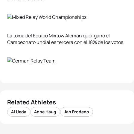
La toma del Equipo Mixtow Alemán quer ganó el
Campeonato undial es tercera con el 18% de los votos.
Related Athletes
Ai Ueda
Anne Haug
Jan Frodeno