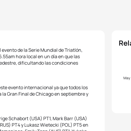
Rel
 evento de la Serie Mundial de Triatlón,
55am hora local en un día en que las
pedestre, dificultando las condiciones
May
ste evento internacional ya que todos los
a la Gran Final de Chicago en septiembre y
Krige Schabort (USA) PT1, Mark Barr (USA)
(RUS) PT4 y Lukasz Wietecki (POL) PT5 en