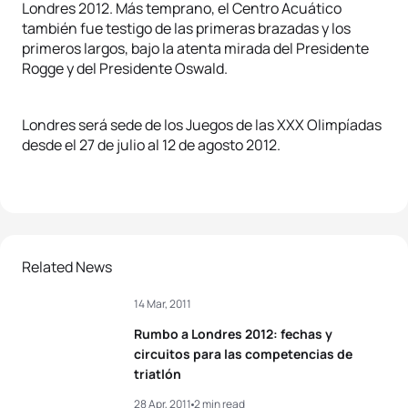
Londres 2012. Más temprano, el Centro Acuático
también fue testigo de las primeras brazadas y los
primeros largos, bajo la atenta mirada del Presidente
Rogge y del Presidente Oswald.
Londres será sede de los Juegos de las XXX Olimpíadas
desde el 27 de julio al 12 de agosto 2012.
Related News
14 Mar, 2011
Rumbo a Londres 2012: fechas y
circuitos para las competencias de
triatlón
28 Apr, 2011
2 min read