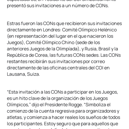
presentó sus invitaciones a un número de CONs.
Estras fueron las CONs que recibieron sus invitaciones
directamente en Londres: Comité Olímpico Helénico
(en representación del lugar en el que nacieron los
Juegos), Comité Olímpico Chino (sede de los
anteriores Juegos de la Olimpíada), y Rusia, Brasil y la
República de Corea, las futuras CONs sedes. Las CONs
restantes recibirán sus invitaciones por correo
directamente de las oficinas centrales del COI en
Lausana, Suiza.
“Esta invitación a las CONs a participar en los Juegos,
es un hito clave de la organización de los Juegos
Olímpicos,” dijo el Presidente Rogge. “Simboliza el
comienzo de la cuenta regresiva para organizadores y
atletas, y comienza a hacer reales los sueños de todos
los participantes. Estoy seguro que para aquellos que