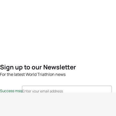
Sign up to our Newsletter
For the latest World Triathlon news
Success msg