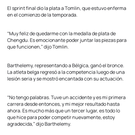
El sprint final dio la plata a Tomlin, que estuvo enferma
en el comienzo de la temporada.
“Muy feliz de quedarme con la medalla de plata de
Chengdu. Es emocionante poder juntar las piezas para
que funcionen,” dijo Tomlin.
Barthelemy, representando a Bélgica, ganó el bronce.
La atleta belga regresó a la competencia luego de una
lesión seria y se mostró encantada con su actuación.
“No tengo palabras. Tuve un accidente y es mi primera
carrera desde entonces, y mi mejor resultado hasta
ahora. Es mucho más que un tercer lugar, es todo lo
que hice para poder competir nuevamente, estoy
agradecida,” dijo Barthelemy.