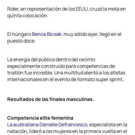
Rider, en representación de los EEUU, cruzó la meta en
quinta colocación.
El húngaro
Bence Bicsak
, muy sólido ayer, llegó en el
puesto doce.
La energía del público dentro del recinto
especialmente construido para competencias de
triatlón fue increíble. Una multitud alentó a los atletas
internacionales en el evento de formato super sprint.
Resultados de las finales masculinas.
Competencia elite femenina
La australiana
Danielle Defrancesco
, especialista en la
natación, lideró a las mujeres en la primera vuelta en el