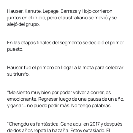
Hauser, Kanute, Lepage, Barraza y Hojo corrieron
juntos en el inicio, pero el australiano se movió y se
alejó del grupo.
En las etapas finales del segmento se decidió el primer
puesto.
Hauser fue el primero en llegar a la meta para celebrar
su triunfo.
“Me siento muy bien por poder volver a correr, es
emocionante. Regresar luego de una pausa de un año,
y ganar… no puedo pedir más. No tengo palabras.
“Chengdu es fantástica. Gané aquí en 2017 y después
de dos años repetí la hazaña. Estoy extasiado. El