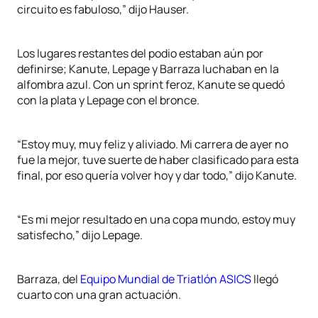
circuito es fabuloso,” dijo Hauser.
Los lugares restantes del podio estaban aún por
definirse; Kanute, Lepage y Barraza luchaban en la
alfombra azul. Con un sprint feroz, Kanute se quedó
con la plata y Lepage con el bronce.
“Estoy muy, muy feliz y aliviado. Mi carrera de ayer no
fue la mejor, tuve suerte de haber clasificado para esta
final, por eso quería volver hoy y dar todo,” dijo Kanute.
“Es mi mejor resultado en una copa mundo, estoy muy
satisfecho,” dijo Lepage.
Barraza, del
Equipo Mundial de Triatlón ASICS
llegó
cuarto con una gran actuación.