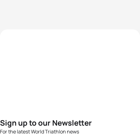
Sign up to our Newsletter
For the latest World Triathlon news