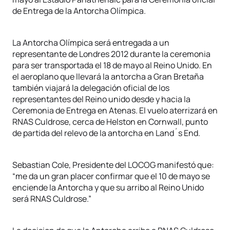
de Entrega de la Antorcha Olímpica.
La Antorcha Olímpica será entregada a un
representante de Londres 2012 durante la ceremonia
para ser transportada el 18 de mayo al Reino Unido. En
el aeroplano que llevará la antorcha a Gran Bretaña
también viajará la delegación oficial de los
representantes del Reino unido desde y hacia la
Ceremonia de Entrega en Atenas. El vuelo aterrizará en
RNAS Culdrose, cerca de Helston en Cornwall, punto
de partida del relevo de la antorcha en Land´s End.
Sebastian Cole, Presidente del LOCOG manifestó que:
“me da un gran placer confirmar que el 10 de mayo se
enciende la Antorcha y que su arribo al Reino Unido
será RNAS Culdrose.”