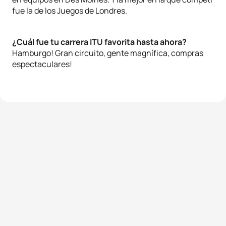
fue la de los Juegos de Londres.
¿Cuál fue tu carrera ITU favorita hasta ahora?
Hamburgo! Gran circuito, gente magnífica, compras
espectaculares!