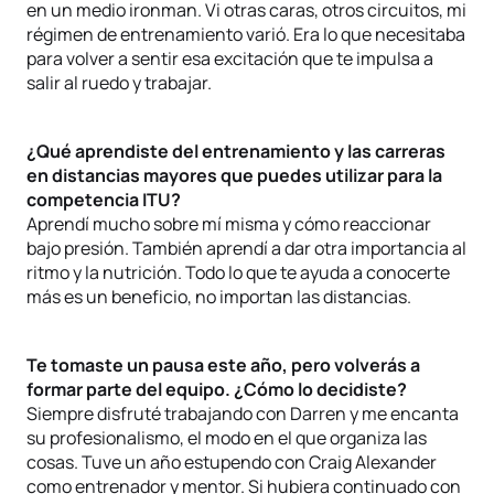
en un medio ironman. Vi otras caras, otros circuitos, mi
régimen de entrenamiento varió. Era lo que necesitaba
para volver a sentir esa excitación que te impulsa a
salir al ruedo y trabajar.
¿Qué aprendiste del entrenamiento y las carreras
en distancias mayores que puedes utilizar para la
competencia ITU?
Aprendí mucho sobre mí misma y cómo reaccionar
bajo presión. También aprendí a dar otra importancia al
ritmo y la nutrición. Todo lo que te ayuda a conocerte
más es un beneficio, no importan las distancias.
Te tomaste un pausa este año, pero volverás a
formar parte del equipo. ¿Cómo lo decidiste?
Siempre disfruté trabajando con Darren y me encanta
su profesionalismo, el modo en el que organiza las
cosas. Tuve un año estupendo con Craig Alexander
como entrenador y mentor. Si hubiera continuado con