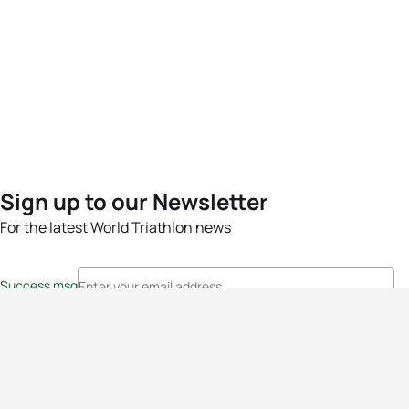
Sign up to our Newsletter
For the latest World Triathlon news
Success msg