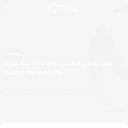
News
Lisa Norden se prepara para una
nueva temporada
by erin.greene@triathlon.org
22 January, 2014
10:01 AM
English