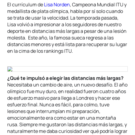
El currículum de
Lisa Norden
, Campeona Mundial ITU y
medallista de plata olímpica, habla por sí solo cuando
se trata de usar la velocidad. La temporada pasada,
Lisa volvió a impresionar a los seguidores de nuestro
deporte en distancias más largas a pesar de una lesión
molesta. Este año, la famosa sueca regresa a las
distancias menores y está lista para recuperar su lugar
en la cima de los rankings ITU.
¿Qué te impulsó a elegir las distancias más largas?
Necesitaba un cambio de aire, un nuevo desafío. El año
olímpico fue muy duro, en realidad fueron cuatro años
de esfuerzo masivo para llega a Londres y hacer ese
esfuerzo final. Nunca es fácil, para colmo, tuve
lesiones que interrumpían mi preparación,
emocionalmente era como estar en una montaña
rusa. Siempre me gustaron las distancias más largas, y
naturalmente me daba curiosidad ver qué podría lograr