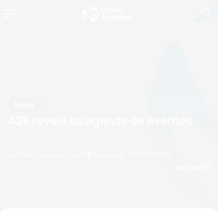
News
A28 revela su agenda de eventos
by Olalla Cernuda Castro
12 November, 2025
09:11 PM
English