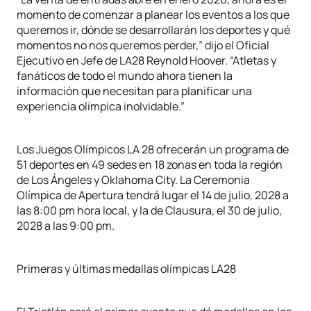
momento de comenzar a planear los eventos a los que
queremos ir, dónde se desarrollarán los deportes y qué
momentos no nos queremos perder,” dijo el Oficial
Ejecutivo en Jefe de LA28 Reynold Hoover. “Atletas y
fanáticos de todo el mundo ahora tienen la
información que necesitan para planificar una
experiencia olímpica inolvidable.”
Los Juegos Olímpicos LA 28 ofrecerán un programa de
51 deportes en 49 sedes en 18 zonas en toda la región
de Los Ángeles y Oklahoma City. La Ceremonia
Olímpica de Apertura tendrá lugar el 14 de julio, 2028 a
las 8:00 pm hora local, y la de Clausura, el 30 de julio,
2028 a las 9:00 pm.
Primeras y últimas medallas olímpicas LA28