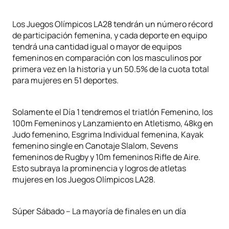
Los Juegos Olímpicos LA28 tendrán un número récord
de participación femenina, y cada deporte en equipo
tendrá una cantidad igual o mayor de equipos
femeninos en comparación con los masculinos por
primera vez en la historia y un 50.5% de la cuota total
para mujeres en 51 deportes.
Solamente el Día 1 tendremos el triatlón Femenino, los
100m Femeninos y Lanzamiento en Atletismo, 48kg en
Judo femenino, Esgrima Individual femenina, Kayak
femenino single en Canotaje Slalom, Sevens
femeninos de Rugby y 10m femeninos Rifle de Aire.
Esto subraya la prominencia y logros de atletas
mujeres en los Juegos Olímpicos LA28.
Súper Sábado – La mayoría de finales en un día