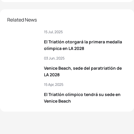
Related News
15 Jul, 2025
El Triatlón otorgará la primera medalla
olímpica en LA 2028
03 Jun, 2025
Venice Beach, sede del paratriatlón de
LA 2028
15 Apr, 2025
El Triatlón olímpico tendrá su sede en
Venice Beach