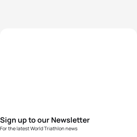
Sign up to our Newsletter
For the latest World Triathlon news