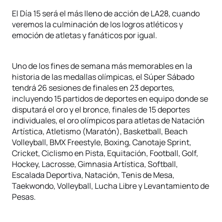
El Día 15 será el más lleno de acción de LA28, cuando
veremos la culminación de los logros atléticos y
emoción de atletas y fanáticos por igual.
Uno de los fines de semana más memorables en la
historia de las medallas olímpicas, el Súper Sábado
tendrá 26 sesiones de finales en 23 deportes,
incluyendo 15 partidos de deportes en equipo donde se
disputará el oro y el bronce, finales de 15 deportes
individuales, el oro olímpicos para atletas de Natación
Artística, Atletismo (Maratón), Basketball, Beach
Volleyball, BMX Freestyle, Boxing, Canotaje Sprint,
Cricket, Ciclismo en Pista, Equitación, Football, Golf,
Hockey, Lacrosse, Gimnasia Artística, Softball,
Escalada Deportiva, Natación, Tenis de Mesa,
Taekwondo, Volleyball, Lucha Libre y Levantamiento de
Pesas.