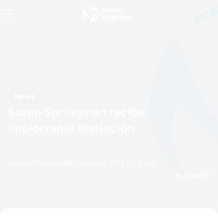
News
Sarah Springman recibe
impiortante distinción
by British Triathlon
07 December, 2013
03:12 AM
English