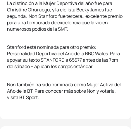
La distinción a la Mujer Deportiva del año fue para
Christine Ohuruogu, y la ciclista Becky James fue
segunda. Non Stanford fue tercera., excelente premio
para una temporada de excelencia que la vio en
numerosos podios de la SMT.
Stanford está nominada para otro premio:
Personalidad Deportiva del Año de la BBC Wales. Para
apoyar su texto STANFORD a 65577 antes de las 7pm
del sábado – aplican los cargos estándar.
Non también ha sido nominada como Mujer Activa del
Año de la BT. Para conocer más sobre Non y votarla,
visita BT Sport.