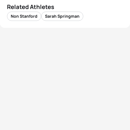
Related Athletes
Non Stanford
Sarah Springman