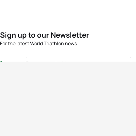
Sign up to our Newsletter
For the latest World Triathlon news
Success msg
Events