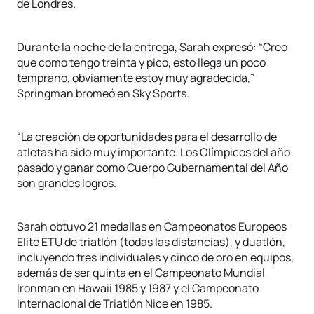
de Londres.
Durante la noche de la entrega, Sarah expresó: “Creo
que como tengo treinta y pico, esto llega un poco
temprano, obviamente estoy muy agradecida,”
Springman bromeó en Sky Sports.
“La creación de oportunidades para el desarrollo de
atletas ha sido muy importante. Los Olímpicos del año
pasado y ganar como Cuerpo Gubernamental del Año
son grandes logros.
Sarah obtuvo 21 medallas en Campeonatos Europeos
Elite ETU de triatlón (todas las distancias), y duatlón,
incluyendo tres individuales y cinco de oro en equipos,
además de ser quinta en el Campeonato Mundial
Ironman en Hawaii 1985 y 1987 y el Campeonato
Internacional de Triatlón Nice en 1985.