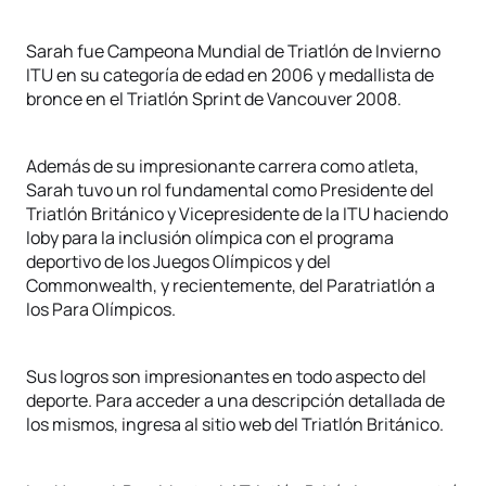
Sarah fue Campeona Mundial de Triatlón de Invierno
ITU en su categoría de edad en 2006 y medallista de
bronce en el Triatlón Sprint de Vancouver 2008.
Además de su impresionante carrera como atleta,
Sarah tuvo un rol fundamental como Presidente del
Triatlón Británico y Vicepresidente de la ITU haciendo
loby para la inclusión olímpica con el programa
deportivo de los Juegos Olímpicos y del
Commonwealth, y recientemente, del Paratriatlón a
los Para Olímpicos.
Sus logros son impresionantes en todo aspecto del
deporte. Para acceder a una descripción detallada de
los mismos, ingresa al sitio web del Triatlón Británico.