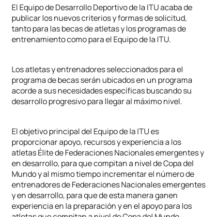
El Equipo de Desarrollo Deportivo de la ITU acaba de
publicar los nuevos criterios y formas de solicitud,
tanto para las becas de atletas y los programas de
entrenamiento como para el Equipo de la ITU.
Los atletas y entrenadores seleccionados para el
programa de becas serán ubicados en un programa
acorde a sus necesidades específicas buscando su
desarrollo progresivo para llegar al máximo nivel.
El objetivo principal del Equipo de la ITU es
proporcionar apoyo, recursos y experiencia a los
atletas Élite de Federaciones Nacionales emergentes y
en desarrollo, para que compitan a nivel de Copa del
Mundo y al mismo tiempo incrementar el número de
entrenadores de Federaciones Nacionales emergentes
y en desarrollo, para que de esta manera ganen
experiencia en la preparación y en el apoyo para los
atletas que compitan a nivel de Copa del Mundo.