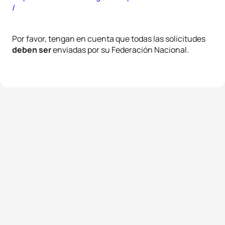
/
Por favor, tengan en cuenta que todas las solicitudes
deben ser
enviadas por su Federación Nacional.