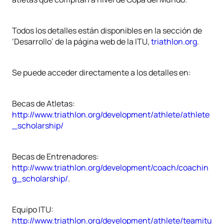
Todos los detalles están disponibles en la sección de
‘Desarrollo’ de la página web de la ITU,
triathlon.org
.
Se puede acceder directamente a los detalles en:
Becas de Atletas:
http://www.triathlon.org/development/athlete/athlete
_scholarship/
Becas de Entrenadores:
http://www.triathlon.org/development/coach/coachin
g_scholarship/
.
Equipo ITU:
http://www.triathlon.org/development/athlete/teamitu