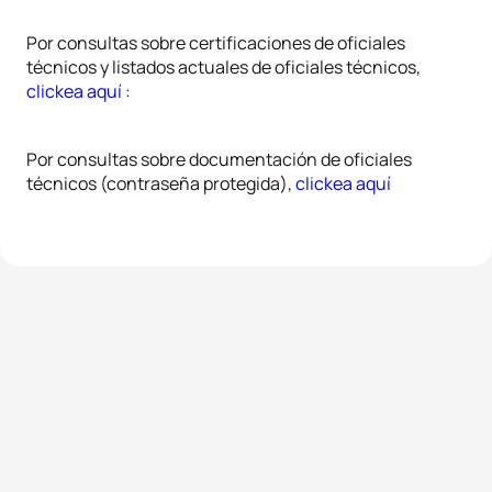
Por consultas sobre certificaciones de oficiales
técnicos y listados actuales de oficiales técnicos,
clickea aquí
:
Por consultas sobre documentación de oficiales
técnicos (contraseña protegida),
clickea aquí