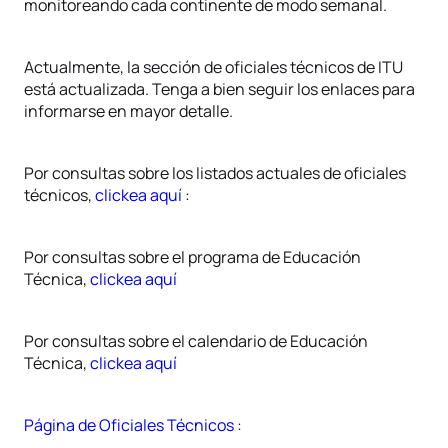
monitoreando cada continente de modo semanal.
Actualmente, la sección de oficiales técnicos de ITU
está actualizada. Tenga a bien seguir los enlaces para
informarse en mayor detalle.
Por consultas sobre los listados actuales de oficiales
técnicos,
clickea aquí
:
Por consultas sobre el programa de Educación
Técnica,
clickea aquí
Por consultas sobre el calendario de Educación
Técnica,
clickea aquí
Página de Oficiales Técnicos
: