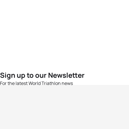
Sign up to our Newsletter
For the latest World Triathlon news
Success msg