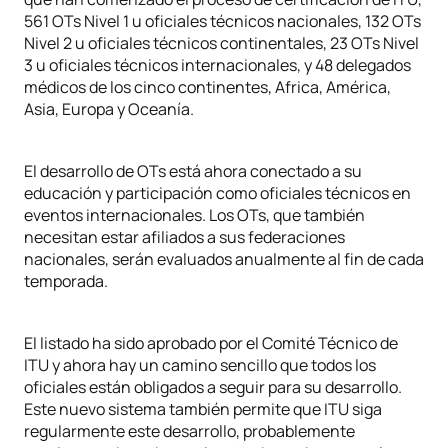
561 OTs Nivel 1 u oficiales técnicos nacionales, 132 OTs
Nivel 2 u oficiales técnicos continentales, 23 OTs Nivel
3 u oficiales técnicos internacionales, y 48 delegados
médicos de los cinco continentes, Africa, América,
Asia, Europa y Oceanía.
El desarrollo de OTs está ahora conectado a su
educación y participación como oficiales técnicos en
eventos internacionales. Los OTs, que también
necesitan estar afiliados a sus federaciones
nacionales, serán evaluados anualmente al fin de cada
temporada.
El listado ha sido aprobado por el Comité Técnico de
ITU y ahora hay un camino sencillo que todos los
oficiales están obligados a seguir para su desarrollo.
Este nuevo sistema también permite que ITU siga
regularmente este desarrollo, probablemente