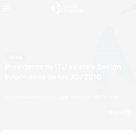
News
Presidente de ITU asiste a Sesión
Informativa de los JOJ 2010
by masa.takaya@triathlon.org
08 November, 2010
05:11 AM
English