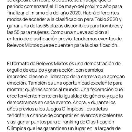
período comenzará el 11 de mayo del próximo año para
finalizar el mismo día del año 2020. Habrá diferentes
modos de acceder a la clasificación para Tokio 2020 y
ganar una de las 55 plazas disponibles para hombres y
las 55 para mujeres. Como una nueva adición al
criterio de clasificación previo, tendremos eventos de
Relevos Mixtos que se cuenten para la clasificación.
El formato de Relevos Mixtos es una demostración de
orgullo de equipo y gran acción, con cambios
impredecibles en el liderazgo de la carrera que agregan
emoción. También es una oportunidad excelente para
mostrar quiénes somos al mundo: una federación que
cree fervientemente en la igualdad de género, y que la
demostramos en cada evento. Ahora, y durante los
años previos a los Juegos Olímpicos, los atletas
tendrán la chance de competir en eventos excelentes
y así ganar puntos para el ranking de Clasificación
Olímpica que les garanticen un lugar en la largada de