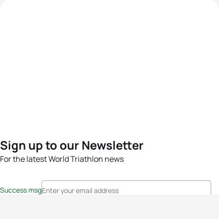
Sign up to our Newsletter
For the latest World Triathlon news
Success msg