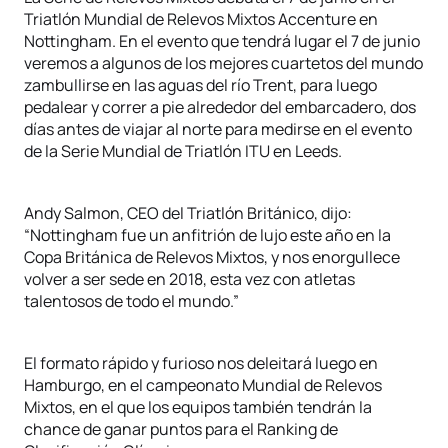
Triatlón Mundial de Relevos Mixtos Accenture en
Nottingham. En el evento que tendrá lugar el 7 de junio
veremos a algunos de los mejores cuartetos del mundo
zambullirse en las aguas del río Trent, para luego
pedalear y correr a pie alrededor del embarcadero, dos
días antes de viajar al norte para medirse en el evento
de la Serie Mundial de Triatlón ITU en Leeds.
Andy Salmon, CEO del Triatlón Británico, dijo:
“Nottingham fue un anfitrión de lujo este año en la
Copa Británica de Relevos Mixtos, y nos enorgullece
volver a ser sede en 2018, esta vez con atletas
talentosos de todo el mundo.”
El formato rápido y furioso nos deleitará luego en
Hamburgo, en el campeonato Mundial de Relevos
Mixtos, en el que los equipos también tendrán la
chance de ganar puntos para el Ranking de