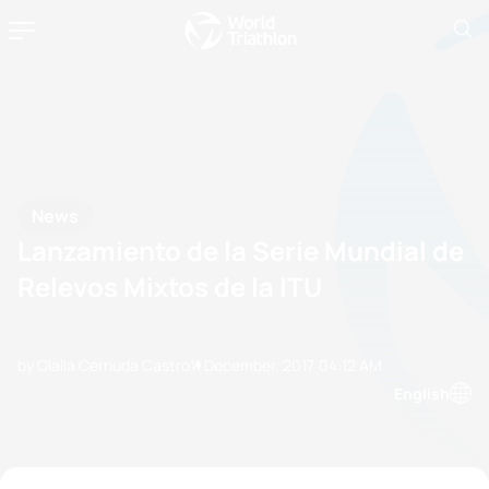
News
Lanzamiento de la Serie Mundial de
Relevos Mixtos de la ITU
by Olalla Cernuda Castro
11 December, 2017
04:12 AM
English