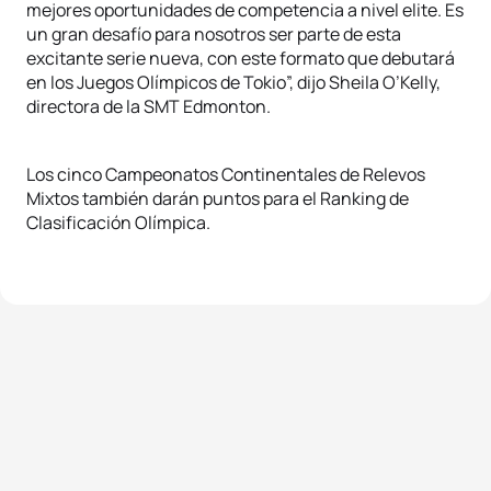
mejores oportunidades de competencia a nivel elite. Es
un gran desafío para nosotros ser parte de esta
excitante serie nueva, con este formato que debutará
en los Juegos Olímpicos de Tokio”, dijo Sheila O’Kelly,
directora de la SMT Edmonton.
Los cinco Campeonatos Continentales de Relevos
Mixtos también darán puntos para el Ranking de
Clasificación Olímpica.