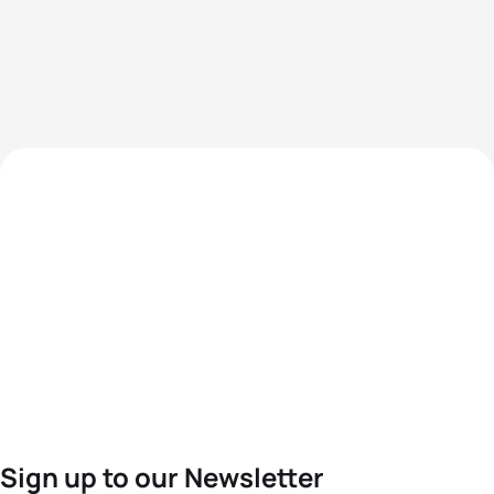
Sign up to our Newsletter