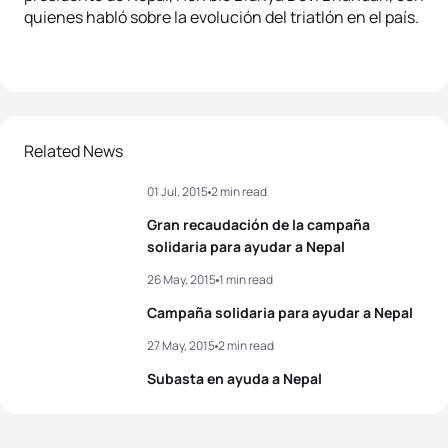
quienes habló sobre la evolución del triatlón en el país.
Related News
01 Jul, 2015
2 min read
Gran recaudación de la campaña
solidaria para ayudar a Nepal
26 May, 2015
1 min read
Campaña solidaria para ayudar a Nepal
27 May, 2015
2 min read
Subasta en ayuda a Nepal