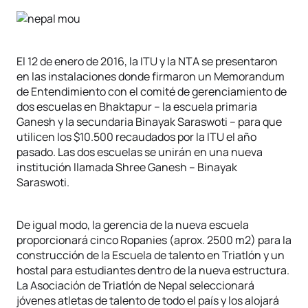
El 12 de enero de 2016, la ITU y la NTA se presentaron
en las instalaciones donde firmaron un Memorandum
de Entendimiento con el comité de gerenciamiento de
dos escuelas en Bhaktapur – la escuela primaria
Ganesh y la secundaria Binayak Saraswoti – para que
utilicen los $10.500 recaudados por la ITU el año
pasado. Las dos escuelas se unirán en una nueva
institución llamada Shree Ganesh – Binayak
Saraswoti.
De igual modo, la gerencia de la nueva escuela
proporcionará cinco Ropanies (aprox. 2500 m2) para la
construcción de la Escuela de talento en Triatlón y un
hostal para estudiantes dentro de la nueva estructura.
La Asociación de Triatlón de Nepal seleccionará
jóvenes atletas de talento de todo el país y los alojará