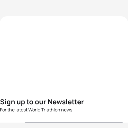
Sign up to our Newsletter
For the latest World Triathlon news
Success msg