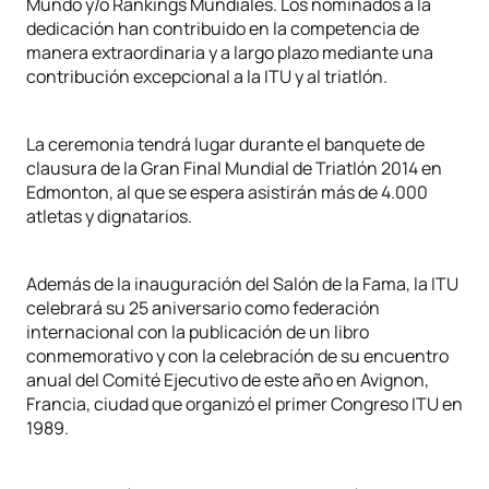
Mundo y/o Rankings Mundiales. Los nominados a la
dedicación han contribuido en la competencia de
manera extraordinaria y a largo plazo mediante una
contribución excepcional a la ITU y al triatlón.
La ceremonia tendrá lugar durante el banquete de
clausura de la Gran Final Mundial de Triatlón 2014 en
Edmonton, al que se espera asistirán más de 4.000
atletas y dignatarios.
Además de la inauguración del Salón de la Fama, la ITU
celebrará su 25 aniversario como federación
internacional con la publicación de un libro
conmemorativo y con la celebración de su encuentro
anual del Comité Ejecutivo de este año en Avignon,
Francia, ciudad que organizó el primer Congreso ITU en
1989.