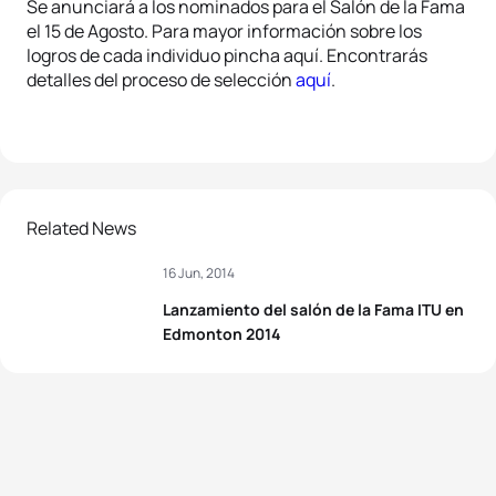
Se anunciará a los nominados para el Salón de la Fama
el 15 de Agosto. Para mayor información sobre los
logros de cada individuo pincha aquí. Encontrarás
detalles del proceso de selección
aquí
.
Related News
16 Jun, 2014
Lanzamiento del salón de la Fama ITU en
Edmonton 2014