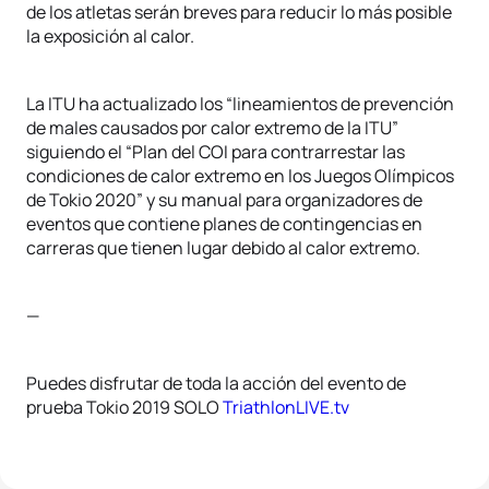
de los atletas serán breves para reducir lo más posible
la exposición al calor.
La ITU ha actualizado los “lineamientos de prevención
de males causados por calor extremo de la ITU”
siguiendo el “Plan del COI para contrarrestar las
condiciones de calor extremo en los Juegos Olímpicos
de Tokio 2020” y su manual para organizadores de
eventos que contiene planes de contingencias en
carreras que tienen lugar debido al calor extremo.
—
Puedes disfrutar de toda la acción del evento de
prueba Tokio 2019 SOLO
TriathlonLIVE.tv