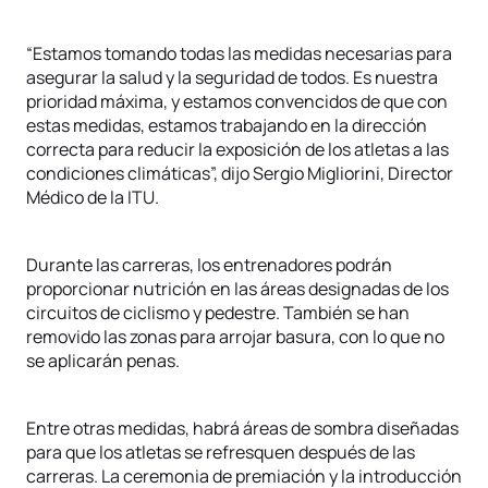
“Estamos tomando todas las medidas necesarias para
asegurar la salud y la seguridad de todos. Es nuestra
prioridad máxima, y estamos convencidos de que con
estas medidas, estamos trabajando en la dirección
correcta para reducir la exposición de los atletas a las
condiciones climáticas”, dijo Sergio Migliorini, Director
Médico de la ITU.
Durante las carreras, los entrenadores podrán
proporcionar nutrición en las áreas designadas de los
circuitos de ciclismo y pedestre. También se han
removido las zonas para arrojar basura, con lo que no
se aplicarán penas.
Entre otras medidas, habrá áreas de sombra diseñadas
para que los atletas se refresquen después de las
carreras. La ceremonia de premiación y la introducción