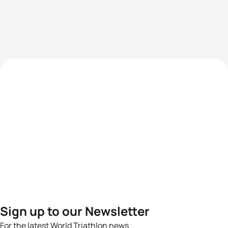
Sign up to our Newsletter
For the latest World Triathlon news