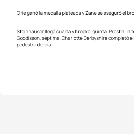
Orie ganó la medalla plateada y Zane se aseguró el bro
Steinhauser llegó cuarta y Kropko, quinta. Prestia, la t
Goodisson, séptima. Charlotte Derbyshire completó el 
pedestre del día.