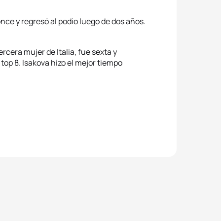
nce y regresó al podio luego de dos años.
ercera mujer de Italia, fue sexta y
top 8. Isakova hizo el mejor tiempo