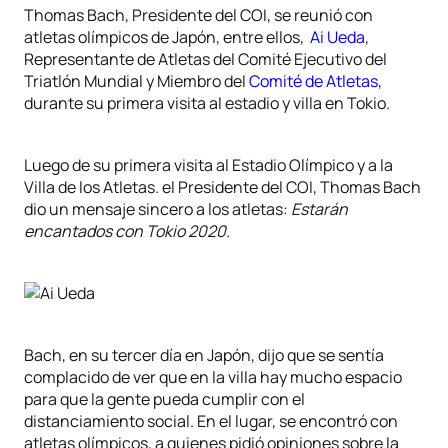
Thomas Bach, Presidente del COI, se reunió con
atletas olímpicos de Japón, entre ellos,
Ai Ueda
,
Representante de Atletas del Comité Ejecutivo del
Triatlón Mundial y Miembro del
Comité de Atletas
,
durante su primera visita al estadio y villa en Tokio.
Luego de su primera visita al Estadio Olímpico y a la
Villa de los Atletas. el Presidente del COI, Thomas Bach
dio un mensaje sincero a los atletas:
Estarán
encantados con Tokio 2020
.
Bach, en su tercer día en Japón, dijo que se sentía
complacido de ver que en la villa hay mucho espacio
para que la gente pueda cumplir con el
distanciamiento social. En el lugar, se encontró con
atletas olímpicos, a quienes pidió opiniones sobre la