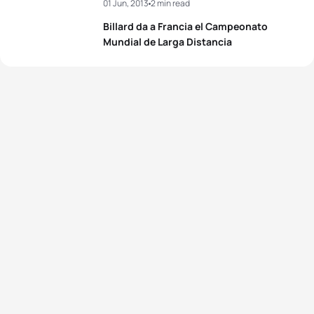
01 Jun, 2013
2 min read
Billard da a Francia el Campeonato
Mundial de Larga Distancia