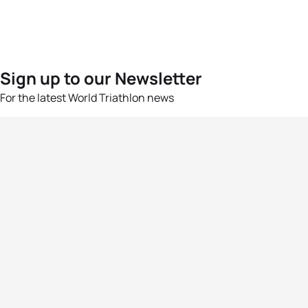
Sign up to our Newsletter
For the latest World Triathlon news
Success msg
Events