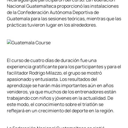
Nacional Guatemalteca proporcionó las instalaciones
de la Confederación Autónoma Deportiva de
Guatemala para las sesiones teóricas, mientras que las
prácticas tuvieron lugar en los alrededores.
El curso de cuatro días de duración fue una
experiencia gratificante para los participantes y para el
facilitador Rodrigo Milazzo, el grupo se mostró
apasionado y entusiasta. Los resultados del
aprendizaje se harán más importantes aún en años
venideros, ya que muchos de los entrenadores están
trabajando con niños y jóvenes en la actualidad. De
este modo, el conocimiento sobre el triatlón se
reflejará en un crecimiento del deporte en la región.