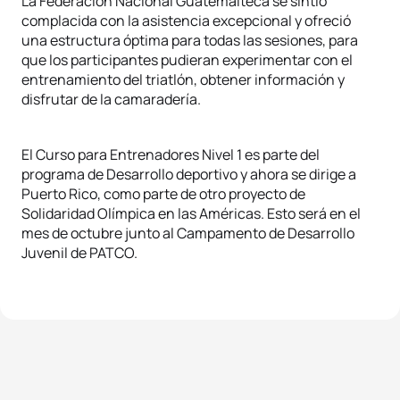
La Federación Nacional Guatemalteca se sintió
complacida con la asistencia excepcional y ofreció
una estructura óptima para todas las sesiones, para
que los participantes pudieran experimentar con el
entrenamiento del triatlón, obtener información y
disfrutar de la camaradería.
El Curso para Entrenadores Nivel 1 es parte del
programa de Desarrollo deportivo y ahora se dirige a
Puerto Rico, como parte de otro proyecto de
Solidaridad Olímpica en las Américas. Esto será en el
mes de octubre junto al Campamento de Desarrollo
Juvenil de PATCO.