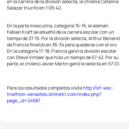
en la carrera de la división selecta, la chilena Catalina
Salazar triunfó en 1:05:42.
En la parte masculina, categoría 15-16, el alemán
Fabian Kraft se adueñó de la carrera escolar con un
tiempo de 37:15. Por la división selecta, Arthur Berland
de Francia finalizó en 36:34 para quedarse con el oro.
En la categoría 17-18, Francia ganó la división escolar
con Steve Vintaer que hizo un tiempo de 57:42. Por su
parte, el chileno Javier Martin ganó la selecta en 57:01.
Para los resultados completos visita
http://isf-wsc-
triathlon-versailles.onlinetri.com/index.php?
page_id=24587