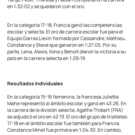
en 1:32:02 y se quedaron con el oro.
En la categoría 17-18, Francia ganó las competencias
escolar y selecta. El oro de carrera escolar fue para el
Equipo Darras Lievin formado por Cassandre, Mathieu,
Constance y Steve que ganaron en 1:27:05. Por su
parte, Lena, Alexis, Ilona y Benoit dieron la victoria a su
país en la carrera selecta en 1:29:19.
Resultados Individuales
En la categoría 15-16 femenina, la francesa Juliette
Mahe representó al ámbito escolar y ganó en 43:26. En
la carrera de la división selecta, Agathe Thibert (FRA)
se adjudicó el oro en 42:13. El oro del grupo de triatletas
17-18 en el ámbito escolar fue también para Francia.
Constance Minet fue primera en 1:04:30. En cambio,