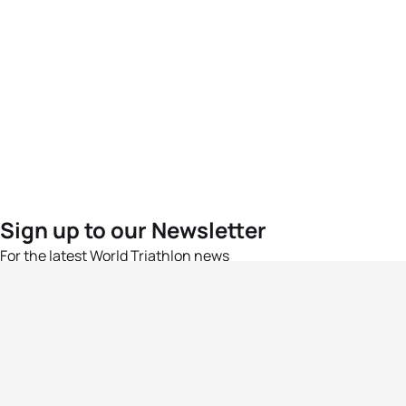
Sign up to our Newsletter
For the latest World Triathlon news
Success msg