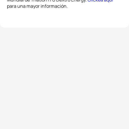
para una mayor información.