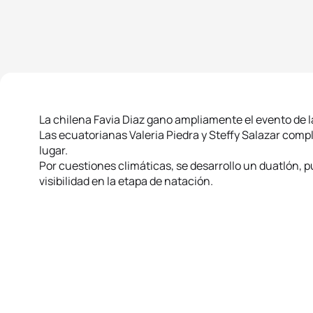
La chilena Favia Diaz gano ampliamente el evento de 
Las ecuatorianas Valeria Piedra y Steffy Salazar compl
lugar.
Por cuestiones climáticas, se desarrollo un duatlón, p
visibilidad en la etapa de natación.