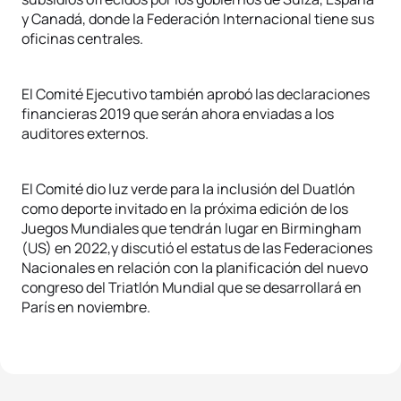
y Canadá, donde la Federación Internacional tiene sus
oficinas centrales.
El Comité Ejecutivo también aprobó las declaraciones
financieras 2019 que serán ahora enviadas a los
auditores externos.
El Comité dio luz verde para la inclusión del Duatlón
como deporte invitado en la próxima edición de los
Juegos Mundiales que tendrán lugar en Birmingham
(US) en 2022,y discutió el estatus de las Federaciones
Nacionales en relación con la planificación del nuevo
congreso del Triatlón Mundial que se desarrollará en
París en noviembre.