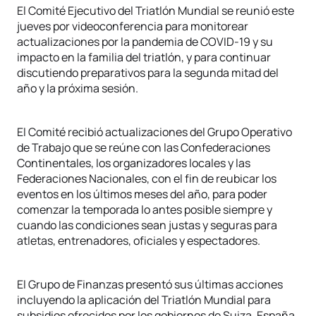
El Comité Ejecutivo del Triatlón Mundial se reunió este
jueves por videoconferencia para monitorear
actualizaciones por la pandemia de COVID-19 y su
impacto en la familia del triatlón, y para continuar
discutiendo preparativos para la segunda mitad del
año y la próxima sesión.
El Comité recibió actualizaciones del Grupo Operativo
de Trabajo que se reúne con las Confederaciones
Continentales, los organizadores locales y las
Federaciones Nacionales, con el fin de reubicar los
eventos en los últimos meses del año, para poder
comenzar la temporada lo antes posible siempre y
cuando las condiciones sean justas y seguras para
atletas, entrenadores, oficiales y espectadores.
El Grupo de Finanzas presentó sus últimas acciones
incluyendo la aplicación del Triatlón Mundial para
subsidios ofrecidos por los gobiernos de Suiza, España