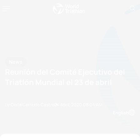
News
Reunión del Comité Ejecutivo del
Triatlón Mundial el 23 de abril
by Olalla Cernuda Castro
24 April, 2020
08:04 AM
English