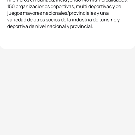
150 organizaciones deportivas, multi deportivas y de
juegos mayores nacionales/provinciales y una
variedad de otros socios de la industria de turismo y
deportiva de nivel nacional y provincial.