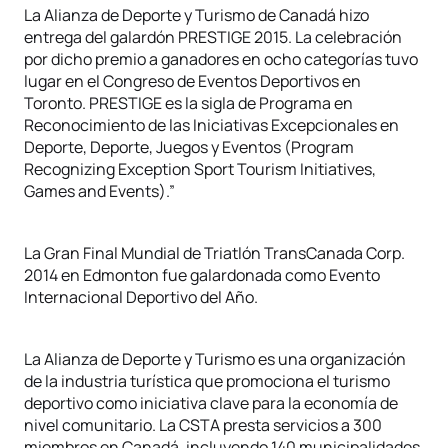
La Alianza de Deporte y Turismo de Canadá hizo
entrega del galardón PRESTIGE 2015. La celebración
por dicho premio a ganadores en ocho categorías tuvo
lugar en el Congreso de Eventos Deportivos en
Toronto. PRESTIGE es la sigla de Programa en
Reconocimiento de las Iniciativas Excepcionales en
Deporte, Deporte, Juegos y Eventos (Program
Recognizing Exception Sport Tourism Initiatives,
Games and Events).”
La Gran Final Mundial de Triatlón TransCanada Corp.
2014 en Edmonton fue galardonada como Evento
Internacional Deportivo del Año.
La Alianza de Deporte y Turismo es una organización
de la industria turística que promociona el turismo
deportivo como iniciativa clave para la economía de
nivel comunitario. La CSTA presta servicios a 300
miembros en Canadá, incluyendo 140 municipalidades,