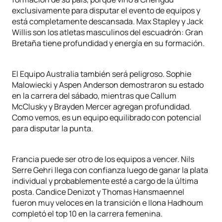
exclusivamente para disputar el evento de equipos y
está completamente descansada. Max Stapley y Jack
Willis son los atletas masculinos del escuadrón: Gran
Bretaña tiene profundidad y energía en su formación.
El Equipo Australia también será peligroso. Sophie
Malowiecki y Aspen Anderson demostraron su estado
en la carrera del sábado, mientras que Callum
McClusky y Brayden Mercer agregan profundidad.
Como vemos, es un equipo equilibrado con potencial
para disputar la punta.
Francia puede ser otro de los equipos a vencer. Nils
Serre Gehri llega con confianza luego de ganar la plata
individual y probablemente esté a cargo de la última
posta. Candice Denizot y Thomas Hansmaennel
fueron muy veloces en la transición e Ilona Hadhoum
completó el top 10 en la carrera femenina.