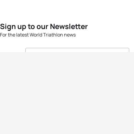
Sign up to our Newsletter
For the latest World Triathlon news
Success msg
Events
Athletes