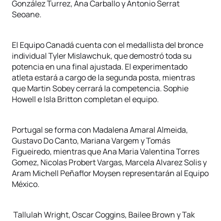
González Turrez, Ana Carballo y Antonio Serrat
Seoane.
El Equipo Canadá cuenta con el medallista del bronce
individual Tyler Mislawchuk, que demostró toda su
potencia en una final ajustada. El experimentado
atleta estará a cargo de la segunda posta, mientras
que Martin Sobey cerrará la competencia. Sophie
Howell e Isla Britton completan el equipo.
Portugal se forma con Madalena Amaral Almeida,
Gustavo Do Canto, Mariana Vargem y Tomás
Figueiredo, mientras que Ana Maria Valentina Torres
Gomez, Nicolas Probert Vargas, Marcela Alvarez Solis y
Aram Michell Peñaflor Moysen representarán al Equipo
México.
Tallulah Wright, Oscar Coggins, Bailee Brown y Tak