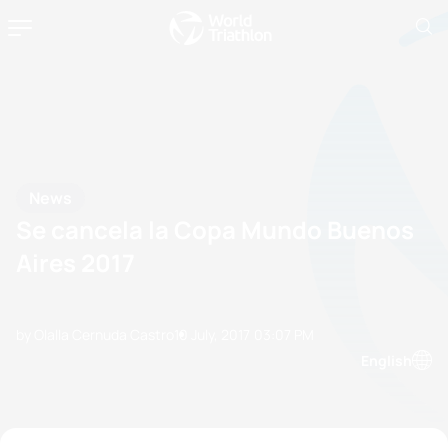
News
Se cancela la Copa Mundo Buenos
Aires 2017
by Olalla Cernuda Castro
10 July, 2017
03:07 PM
English