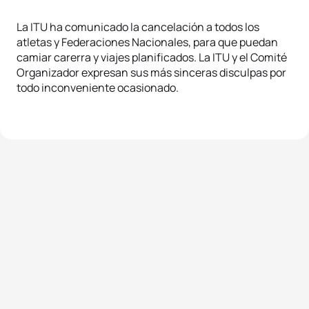
La ITU ha comunicado la cancelación a todos los
atletas y Federaciones Nacionales, para que puedan
camiar carerra y viajes planificados. La ITU y el Comité
Organizador expresan sus más sinceras disculpas por
todo inconveniente ocasionado.