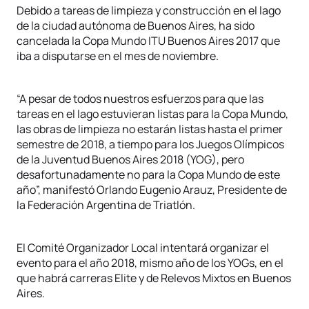
Debido a tareas de limpieza y construcción en el lago
de la ciudad autónoma de Buenos Aires, ha sido
cancelada la Copa Mundo ITU Buenos Aires 2017 que
iba a disputarse en el mes de noviembre.
“A pesar de todos nuestros esfuerzos para que las
tareas en el lago estuvieran listas para la Copa Mundo,
las obras de limpieza no estarán listas hasta el primer
semestre de 2018, a tiempo para los Juegos Olímpicos
de la Juventud Buenos Aires 2018 (YOG), pero
desafortunadamente no para la Copa Mundo de este
año”, manifestó Orlando Eugenio Arauz, Presidente de
la Federación Argentina de Triatlón.
El Comité Organizador Local intentará organizar el
evento para el año 2018, mismo año de los YOGs, en el
que habrá carreras Elite y de Relevos Mixtos en Buenos
Aires.