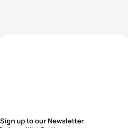
Sign up to our Newsletter