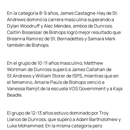
En la categoría 8-9 años, James Castagne-Hay de St.
Andrews dominó la carrera masculina superando a
Dylan Woodruff y Alec Mendes, ambos de Dunross.
Caitlin Bissessar de Bishops logró mejor resultado que
Breanna Ramirez de St. Bernadettes y Samara Mark
también de Bishops.
En el grupo de 10-11 años masculino, Matthew
Wortman de Dunross superó a James Callahan de
St.Andrews y William Storer de ISPS, mientras que en
el femenino, Amarie Pauls de Bishops venció a
Vanessa Ramjit de la escuela VOS Government y a Kaja
Beadle.
El grupo de 12-13 años estuvo dominado por Troy
Llanos de Dunross, que superó a Adam Bartholomew y
Luke Mohammed. En la misma categoría pero