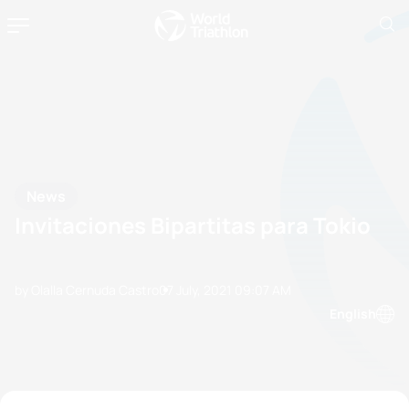
News
Invitaciones Bipartitas para Tokio
by Olalla Cernuda Castro
07 July, 2021
09:07 AM
English