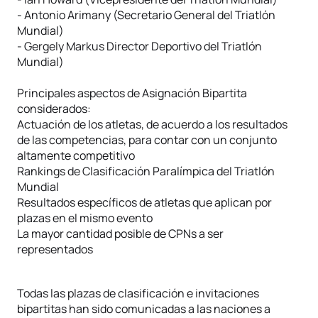
- Antonio Arimany (Secretario General del Triatlón
Mundial)
- Gergely Markus Director Deportivo del Triatlón
Mundial)
Principales aspectos de Asignación Bipartita
considerados:
Actuación de los atletas, de acuerdo a los resultados
de las competencias, para contar con un conjunto
altamente competitivo
Rankings de Clasificación Paralímpica del Triatlón
Mundial
Resultados específicos de atletas que aplican por
plazas en el mismo evento
La mayor cantidad posible de CPNs a ser
representados
Todas las plazas de clasificación e invitaciones
bipartitas han sido comunicadas a las naciones a