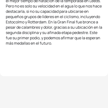
el mejor tiempo de natación de la temporada en Leeds.
Pero no es solo su velocidad en el agua lo que nos hace
destacarla, si no su capacidad para ubicarse en
pequeños grupos de líderes en el ciclismo, incluyendo
Estocolmo y Rotterdam. En la Gran Final fue bronce a
pesar de calambres y dolor, gracias a su ubicación en la
segunda disciplina y su afinada etapa pedestre. Este
fue su primer podio, y podemos afirmar que la esperan
más medallas en el futuro.