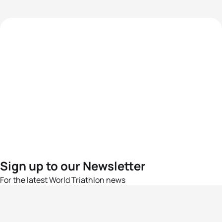
Sign up to our Newsletter
For the latest World Triathlon news
Success msg