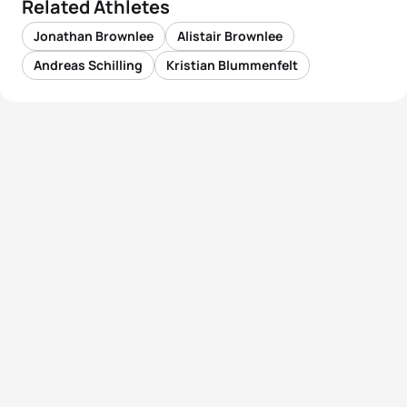
Related Athletes
Jonathan Brownlee
Alistair Brownlee
Andreas Schilling
Kristian Blummenfelt