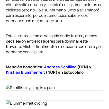
Alistair salió del agua y se ubicó en el primer pelotón de
ciclistas pero no vio a su hermano junto a él, aminoró
para esperarlo, porque como todos saben- dos
hermanos son mejores que uno
Esta estrategia tan arriesgada rindió frutos y ambos
pedalearon entre los líderes para dominar este
trayecto. Alistair finalmente se quedaría con el oro y su
hermano con la plata.
Mención honorífica:
Andreas Schilling
(DEN) y
Kristian Blummenfelt
(NOR) en Estocolmo