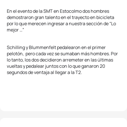
En el evento de la SMT en Estocolmo dos hombres
demostraron gran talento en el trayecto en bicicleta
por lo que merecen ingresar a nuestra sección de “Lo
mejor …”
Schilling y Blummenfelt pedalearon en el primer
pelotón, pero cada vez se sumaban más hombres. Por
lo tanto, los dos decidieron arremeter en las últimas
vueltas y pedalear juntos con lo que ganaron 20
segundos de ventaja al llegar a la T2.