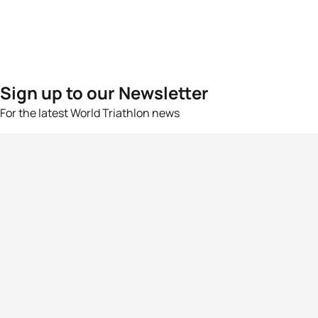
Sign up to our Newsletter
For the latest World Triathlon news
Success msg
Events