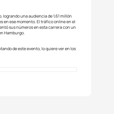
, logrando una audiencia de 1,61 millón
s en ese momento. El tráfico online en el
rementó sus números en esta carrera con un
 en Hamburgo.
ando de este evento, lo quiere ver en los