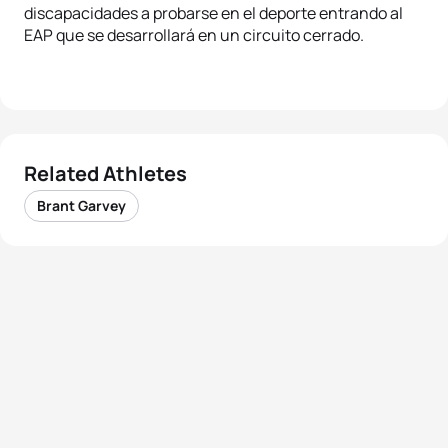
discapacidades a probarse en el deporte entrando al
EAP que se desarrollará en un circuito cerrado.
Related Athletes
Brant Garvey