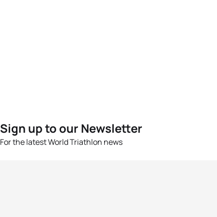
Sign up to our Newsletter
For the latest World Triathlon news
Success msg