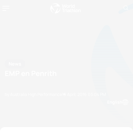
News
EMP en Penrith
by Australia High Performance
19 April, 2016
03:04 PM
English