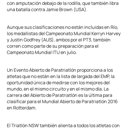
con amputación debajo de la rodilla, que también libra
una batalla contra Jamie Brown (USA).
Aunque sus clasificaciones no están incluidas en Río,
los medallistas del Campeonato Mundial Kerryn Harvey
y Justin Godfrey (AUS), ambos por el PT3, también
corren como parte de su preparación para el
Campeonato Mundial ITU en julio.
Un Evento Abierto de Paratriatlón proporciona a los
atletas que no están en la lista de largada del EMP, la
oportunidad única de medirse con los mejores del
mundo, en el mismo circuito y en el mismo día. La
carrera del Abierto de Paratriatlón es la última para
clasificar para el Mundial Abierto de Paratriatlón 2016
en Rotterdam.
El Triatlón NSW también alienta a todos los atletas con