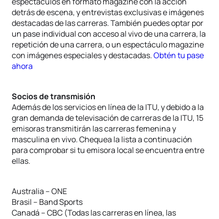
espectáculos en formato magazine con la acción
detrás de escena, y entrevistas exclusivas e imágenes
destacadas de las carreras. También puedes optar por
un pase individual con acceso al vivo de una carrera, la
repetición de una carrera, o un espectáculo magazine
con imágenes especiales y destacadas.
Obtén tu pase
ahora
Socios de transmisión
Además de los servicios en línea de la ITU, y debido a la
gran demanda de televisación de carreras de la ITU, 15
emisoras transmitirán las carreras femenina y
masculina en vivo. Chequea la lista a continuación
para comprobar si tu emisora local se encuentra entre
ellas.
Australia – ONE
Brasil – Band Sports
Canadá – CBC (Todas las carreras en línea, las