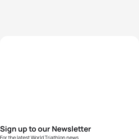
Sign up to our Newsletter
For the latest World Triathlon news