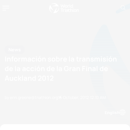
News
Información sobre la transmisión
de la acción de la Gran Final de
Auckland 2012
by erin.greene@triathlon.org
16 October, 2012
12:10 AM
English