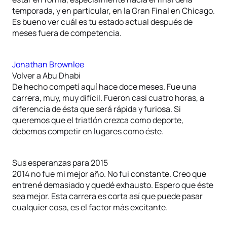
temporada, y en particular, en la Gran Final en Chicago.
Es bueno ver cuál es tu estado actual después de
meses fuera de competencia.
Jonathan Brownlee
Volver a Abu Dhabi
De hecho competí aquí hace doce meses. Fue una
carrera, muy, muy difícil. Fueron casi cuatro horas, a
diferencia de ésta que será rápida y furiosa. Si
queremos que el triatlón crezca como deporte,
debemos competir en lugares como éste.
Sus esperanzas para 2015
2014 no fue mi mejor año. No fui constante. Creo que
entrené demasiado y quedé exhausto. Espero que éste
sea mejor. Esta carrera es corta así que puede pasar
cualquier cosa, es el factor más excitante.